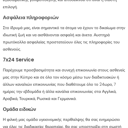
επιλογή.
Ασφάλεια πληροφοριών
Στο ίδρυμά μας, είναι σημαντικό τα άτομα να έχουν το δικαίωμα στην
ιδιωτική ζωή και να αισθάνονται ασφαλή και άνετα. Αυστηρά
πρωτόκολλα ασφαλείας προστατεύουν όλες τις πληροφορίες του
ασθενούς.
7x24 Service
Παρέχουμε προσβασιμότητα και συνεχή επικοινωνία στους ασθενείς
μας στην Κύπρο και σε όλο τον κόσμο μέσω των διαδικτυακών ή
άλλων καναλιών επικοινωνίας που διαθέτουμε όλο το 24ωρο, 7
ημέρες την εβδομάδα ή άλλα κανάλια επικοινωνίας στα Αγγλικά,
Αραβικά, Τουρκικά, Ρωσικά και Γερμανικά.
Ομάδα ειδικών
Η φιλική μας ομάδα υγειονομικής περίθαλψης θα σας ενημερώσει
για όλες τις διαδικασίες θεραπείας, θα σας υποστηρίξει στη σωστή