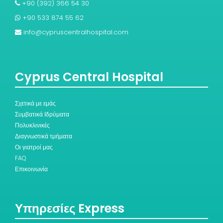
+90 (392) 366 54 30
+90 533 874 55 62
info@cypruscentralhospital.com
Cyprus Central Hospital
Σχετικά με εμάς
Συμβατικά Ιδρύματα
Πολυκλινικές
Διαγνωστικά τμήματα
Οι γιατροί μας
FAQ
Επικοινωνία
Υπηρεσίες Express