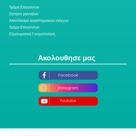
Τμήμα Επειγόντων
Ζητήστε ραντεβού
Αποτέλεσμα εργαστηριακών ελέγχων
Τμήμα Επειγόντων
Εξωσωματική Γονιμοποίηση
Ακολουθησε μας
Facebook
Instagram
Youtube