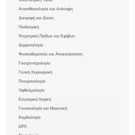
Αναισθησιολογία και Ανάνηψη
Διατροφή και Δίαιτα
Παιδιατρική
Ψυχιατρική Παίδων και Εφήβων
Δερματολογία
Φυσικοθεραπεία και Αποκατάσταση
Γαστρεντερολογία
Γενική Χειρουργική
Πνευμονολογία
Οφθαλμολογία
Εσωτερική Ιατρική
Γυναικολογία και Μαιευτική
Καρδιολογία
ΩΡΛ