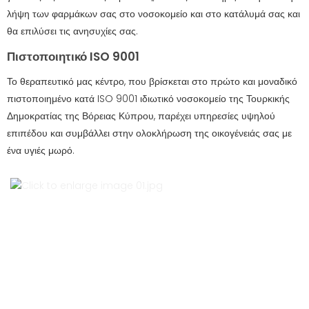
λήψη των φαρμάκων σας στο νοσοκομείο και στο κατάλυμά σας και
θα επιλύσει τις ανησυχίες σας.
Πιστοποιητικό ISO 9001
Το θεραπευτικό μας κέντρο, που βρίσκεται στο πρώτο και μοναδικό
πιστοποιημένο κατά ISO 9001 ιδιωτικό νοσοκομείο της Τουρκικής
Δημοκρατίας της Βόρειας Κύπρου, παρέχει υπηρεσίες υψηλού
επιπέδου και συμβάλλει στην ολοκλήρωση της οικογένειάς σας με
ένα υγιές μωρό.