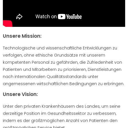
Unsere Mission:
Technologische und wissenschaftliche Entwicklungen zu
verfolgen, ohne ethische Grundsätze mit unserem
kompetenten Personal zu gefährden, die Zufriedenheit von
Patienten und Mitarbeitern zu priorisieren, Dienstleistungen
nach internationalen Qualitätsstandards unter
angemessenen wirtschaftlichen Bedingungen zu erbringen.
Unsere Vision:
Unter den privaten Krankenhäusern des Landes, um seine
derzeitige Position im Gesundheitssektor zu verbessern,
indem es der größtmöglichen Anzahl von Patienten den
größtmöglichen Service bietet.