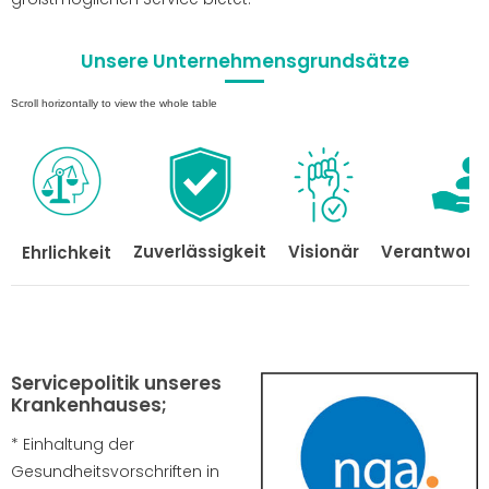
Unsere Unternehmensgrundsätze
Zuverlässigkeit
Visionär
Verantwortl
Ehrlichkeit
Servicepolitik unseres
Krankenhauses;
* Einhaltung der
Gesundheitsvorschriften in