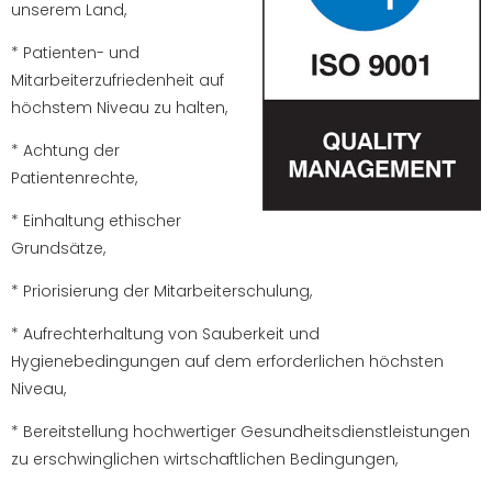
unserem Land,
* Patienten- und
Mitarbeiterzufriedenheit auf
höchstem Niveau zu halten,
* Achtung der
Patientenrechte,
* Einhaltung ethischer
Grundsätze,
* Priorisierung der Mitarbeiterschulung,
* Aufrechterhaltung von Sauberkeit und
Hygienebedingungen auf dem erforderlichen höchsten
Niveau,
* Bereitstellung hochwertiger Gesundheitsdienstleistungen
zu erschwinglichen wirtschaftlichen Bedingungen,