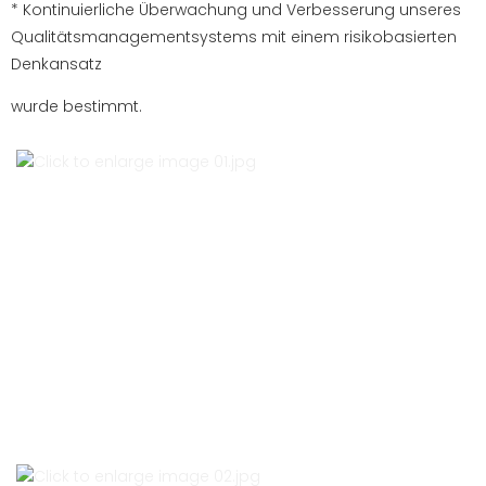
* Kontinuierliche Überwachung und Verbesserung unseres
Qualitätsmanagementsystems mit einem risikobasierten
Denkansatz
wurde bestimmt.