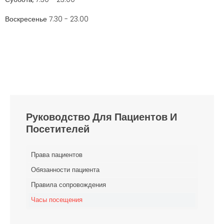
Воскресенье 7.30 - 23.00
Руководство Для Пациентов И
Посетителей
Права пациентов
Обязанности пациента
Правила сопровождения
Часы посещения