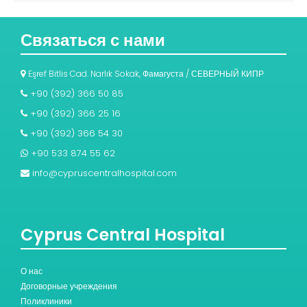
Связаться с нами
Eşref Bitlis Cad. Narlık Sokak, Фамагуста / СЕВЕРНЫЙ КИПР
+90 (392) 366 50 85
+90 (392) 366 25 16
+90 (392) 366 54 30
+90 533 874 55 62
info@cypruscentralhospital.com
Cyprus Central Hospital
О нас
Договорные учреждения
Поликлиники