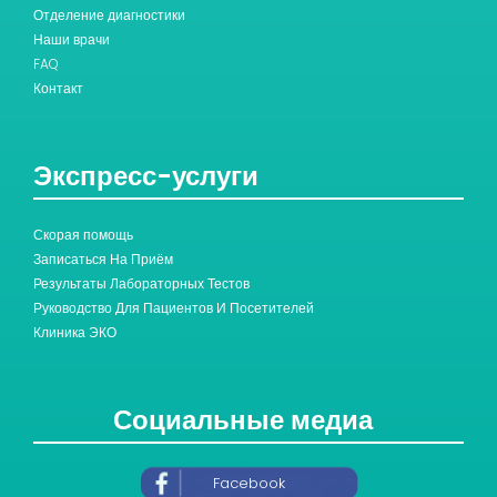
Отделение диагностики
Наши врачи
FAQ
Контакт
Экспресс-услуги
Скорая помощь
Записаться На Приём
Результаты Лабораторных Тестов
Руководство Для Пациентов И Посетителей
Клиника ЭКО
Социальные медиа
Facebook