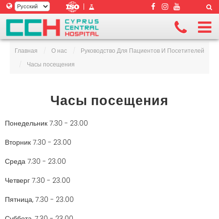
|
Главная
/
О нас
/
Руководство Для Пациентов И Посетителей
/
Часы посещения
Часы посещения
Понедельник 7.30 - 23.00
Вторник 7.30 - 23.00
Среда 7.30 - 23.00
Четверг 7.30 - 23.00
Пятница, 7.30 - 23.00
Суббота, 7.30 - 23.00