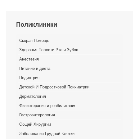
Поликлиники
Скорая Помощь
Здоровья Полости Рта и Зубов
Анестезия
Питание и диета
Педиотрия
Детской И Подростковой Психиатрии
Дерматология
Физиотерапия и реабилитация
Гастроэнтерология
Общей Хирургии
Заболевания Грудной Клетки