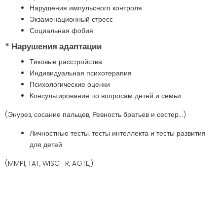
Нарушения импульсного контроля
Экзаменационный стресс
Социальная фобия
* Нарушения адаптации
Тиковые расстройства
Индивидуальная психотерапия
Психологические оценки
Консультирование по вопросам детей и семьи
(Энурез, сосание пальцев, Ревность братьев и сестер...)
Личностные тесты, тесты интеллекта и тесты развития
для детей
(MMPI, TAT, WISC- R, AGTE,)