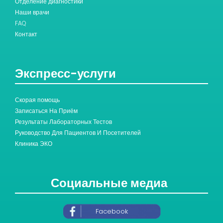
Отделение диагностики
Наши врачи
FAQ
Контакт
Экспресс-услуги
Скорая помощь
Записаться На Приём
Результаты Лабораторных Тестов
Руководство Для Пациентов И Посетителей
Клиника ЭКО
Социальные медиа
Facebook