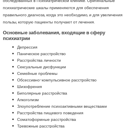
обследованных в Психиатрической клинике. Оригинальные
психиатрические шкалы применяются для обеспечения
правильного диагноза, когда это необходимо, и для увеличения
пользы, которую пациенты получают от лечения.
Основные заболевания, входящие в сферу
психиатрии
Депрессия
Паническое расстройство
Расстройства личности
Сексуальные дисфункции
Семейные проблемы
Обсессивно-компульсивное расстройство
Шизофрения
Биполярные расстройства
Алкоголизм
Злоупотребление психоактивными веществами
Расстройства пищевого поведения
Соматоформные расстройства
Тревожные расстройства