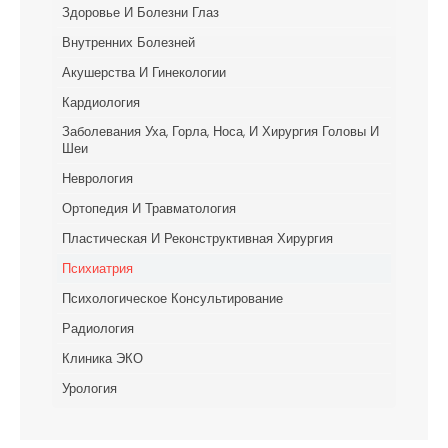
Здоровье И Болезни Глаз
Внутренних Болезней
Акушерства И Гинекологии
Кардиология
Заболевания Уха, Горла, Носа, И Хирургия Головы И
Шеи
Неврология
Ортопедия И Травматология
Пластическая И Реконструктивная Хирургия
Психиатрия
Психологическое Консультирование
Радиология
Клиника ЭКО
Урология