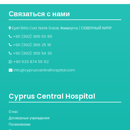
Связаться с нами
Eşref Bitlis Cad. Narlık Sokak, Фамагуста / СЕВЕРНЫЙ КИПР
+90 (392) 366 50 85
+90 (392) 366 25 16
+90 (392) 366 54 30
+90 533 874 55 62
info@cypruscentralhospital.com
Cyprus Central Hospital
О нас
Договорные учреждения
Поликлиники