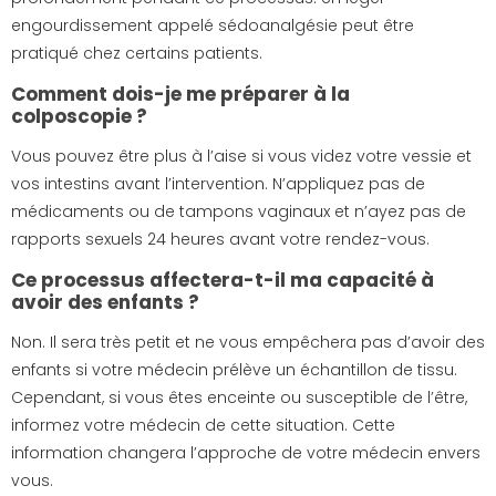
engourdissement appelé sédoanalgésie peut être
pratiqué chez certains patients.
Comment dois-je me préparer à la
colposcopie ?
Vous pouvez être plus à l’aise si vous videz votre vessie et
vos intestins avant l’intervention. N’appliquez pas de
médicaments ou de tampons vaginaux et n’ayez pas de
rapports sexuels 24 heures avant votre rendez-vous.
Ce processus affectera-t-il ma capacité à
avoir des enfants ?
Non. Il sera très petit et ne vous empêchera pas d’avoir des
enfants si votre médecin prélève un échantillon de tissu.
Cependant, si vous êtes enceinte ou susceptible de l’être,
informez votre médecin de cette situation. Cette
information changera l’approche de votre médecin envers
vous.