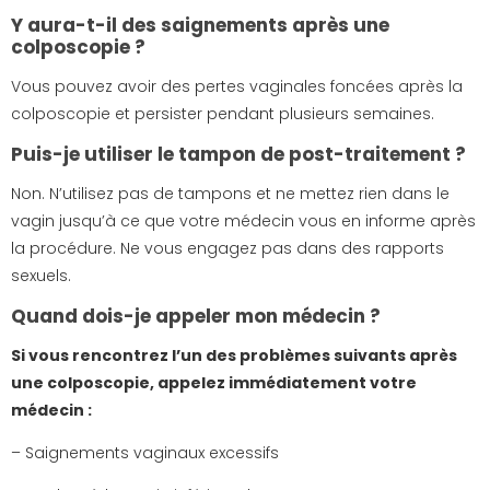
Y aura-t-il des saignements après une
colposcopie ?
Vous pouvez avoir des pertes vaginales foncées après la
colposcopie et persister pendant plusieurs semaines.
Puis-je utiliser le tampon de post-traitement ?
Non. N’utilisez pas de tampons et ne mettez rien dans le
vagin jusqu’à ce que votre médecin vous en informe après
la procédure. Ne vous engagez pas dans des rapports
sexuels.
Quand dois-je appeler mon médecin ?
Si vous rencontrez l’un des problèmes suivants après
une colposcopie, appelez immédiatement votre
médecin :
– Saignements vaginaux excessifs