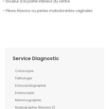
– Douleur à la partie inférieur du ventre
– Fièvre, frissons ou pertes malodorantes vaginales
Service Diagnostic
Coloscopie
Pathologie
Echocardiographie
Endoscopie
Mammographie
Radiographie (Rayons X)