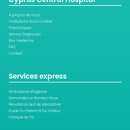
A propos de nous
Institutions Sous Contrat
Polycliniques
Service Diagnostic
Nos médecins
FAQ
Contact
Services express
Ambulance d'urgence
Demandez un Randez-Vous
Résultat du test de laboratoire
Guide Du Patient Et Du Visiteur
Clinique de FIV