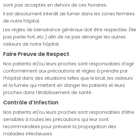
sont pas acceptés en dehors de ces horaires.
Il est absolument interdit de fumer dans les zones fermées
de notre hôpital.
Les règles de bienséance généraux doit être respectée. (Ne
pas parler fort, etc.) afin de ne pas déranger les autres
visiteurs de notre hôpital.
Faire Preuve de Respect
Nos patients et/ou leurs proches sont responsables d’agir
conformément aux précautions et règles à prendre par
l’hôpital dans des situations telles que le bruit, les visiteurs
et la fumée qui mettent en danger les patients et leurs
proches dans l’établissement de santé.
Contrôle d’Infection
Nos patients et/ou leurs proches sont responsables d’être
sensibles à toutes les précautions qui leur sont
recommandées pour prévenir la propagation des
maladies infectieuses