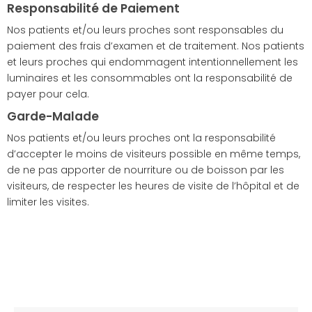
Responsabilité de Paiement
Nos patients et/ou leurs proches sont responsables du
paiement des frais d’examen et de traitement. Nos patients
et leurs proches qui endommagent intentionnellement les
luminaires et les consommables ont la responsabilité de
payer pour cela.
Garde-Malade
Nos patients et/ou leurs proches ont la responsabilité
d’accepter le moins de visiteurs possible en même temps,
de ne pas apporter de nourriture ou de boisson par les
visiteurs, de respecter les heures de visite de l’hôpital et de
limiter les visites.