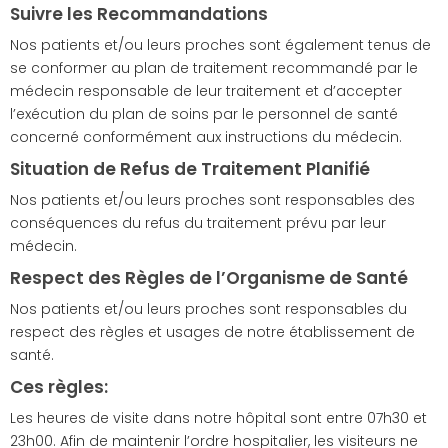
Suivre les Recommandations
Nos patients et/ou leurs proches sont également tenus de
se conformer au plan de traitement recommandé par le
médecin responsable de leur traitement et d’accepter
l’exécution du plan de soins par le personnel de santé
concerné conformément aux instructions du médecin.
Situation de Refus de Traitement Planifié
Nos patients et/ou leurs proches sont responsables des
conséquences du refus du traitement prévu par leur
médecin.
Respect des Règles de l’Organisme de Santé
Nos patients et/ou leurs proches sont responsables du
respect des règles et usages de notre établissement de
santé.
Ces règles:
Les heures de visite dans notre hôpital sont entre 07h30 et
23h00. Afin de maintenir l’ordre hospitalier, les visiteurs ne