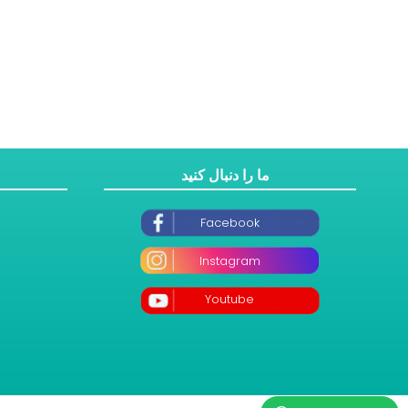
ما را دنبال کنید
Facebook
Instagram
Youtube