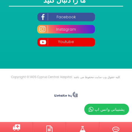
ما را دنبال کنید
Facebook
Instagram
Youtube
Copyright © 1405 Cyprus Central Hospital. کلیه حقوق وب سایت محفوظ می باشد.
پشتیبانی واتس اپ