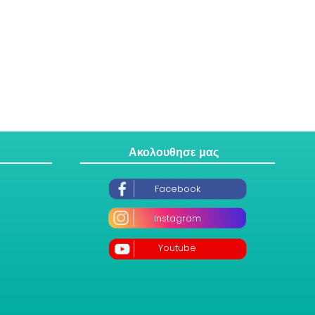
Ακολουθησε μας
Facebook
Instagram
Youtube