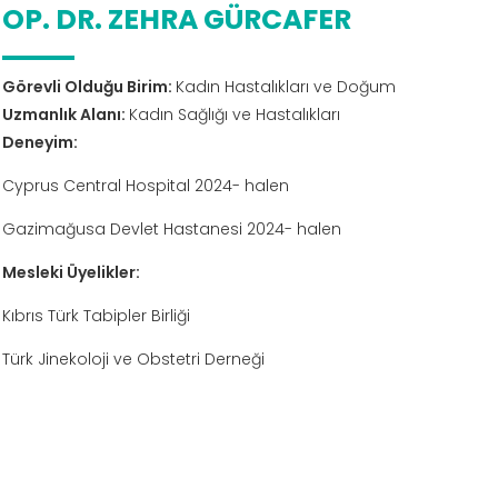
OP. DR. ZEHRA GÜRCAFER
Görevli Olduğu Birim:
Kadın Hastalıkları ve Doğum
Uzmanlık Alanı:
Kadın Sağlığı ve Hastalıkları
Deneyim:
Cyprus Central Hospital 2024- halen
Gazimağusa Devlet Hastanesi 2024- halen
Mesleki Üyelikler:
Kıbrıs Türk Tabipler Birliği
Türk Jinekoloji ve Obstetri Derneği