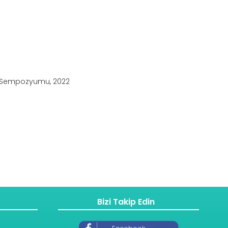
nu Sempozyumu, 2022
Bizi Takip Edin