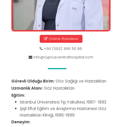
Online Randevu
+90 (392) 366 50 85
info@cypruscentralhospital.com
Görevli Olduğu Birim:
Göz Sağlığı ve Hastalıkları
Uzmanlık Alanı:
Göz Hastalıkları
Eğitim:
İstanbul Üniversitesi Tıp Fakültesi, 1987- 1993
Şişli Eftal Eğitim ve Araştırma Hastanesi Göz
Hastalıkları Kliniği, 1995-1999
Deneyim: