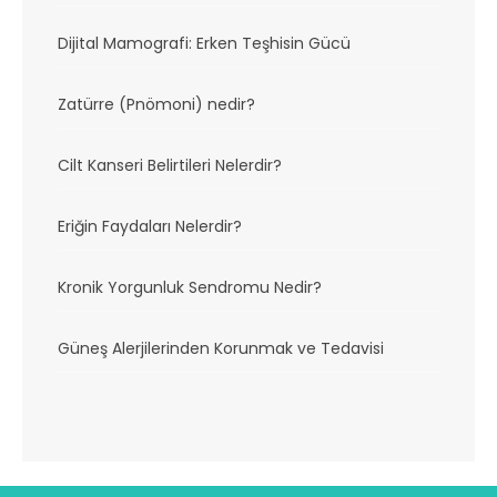
Dijital Mamografi: Erken Teşhisin Gücü
Zatürre (Pnömoni) nedir?
Cilt Kanseri Belirtileri Nelerdir?
Eriğin Faydaları Nelerdir?
Kronik Yorgunluk Sendromu Nedir?
Güneş Alerjilerinden Korunmak ve Tedavisi